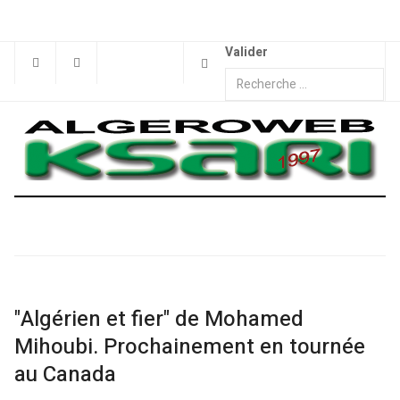
Valider
"Algérien et fier" de Mohamed
Mihoubi. Prochainement en tournée
au Canada