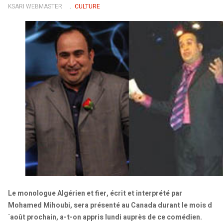
KSARI WEBMASTER
CULTURE
Le monologue Algérien et fier, écrit et interprété par
Mohamed Mihoubi, sera présenté au Canada durant le mois d
´août prochain, a-t-on appris lundi auprès de ce comédien.