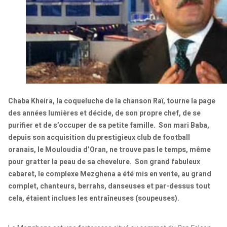
Chaba Kheira, la coqueluche de la chanson Raï, tourne la page
des années lumières et décide, de son propre chef, de se
purifier et de s’occuper de sa petite famille. Son mari Baba,
depuis son acquisition du prestigieux club de football
oranais, le Mouloudia d’Oran, ne trouve pas le temps, même
pour gratter la peau de sa chevelure. Son grand fabuleux
cabaret, le complexe Mezghena a été mis en vente, au grand
complet, chanteurs, berrahs, danseuses et par-dessus tout
cela, étaient inclues les entraîneuses (soupeuses).