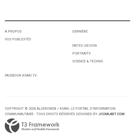
A PROPOS
DERNIÈRE
VOS PUBLICITÉS
FAITES UN DON
PORTRAITS
SCIENCE & TECHNO
FACEBOOK KSARI.TV
COPYRIGHT © 2026 ALGEROWEB / KSARI, LE PORTAIL D'INFORMATION
COMMUNAUTAIRE - TOUS DROITS RÉSERVÉS DESIGNED BY
JOOMLART.COM
.