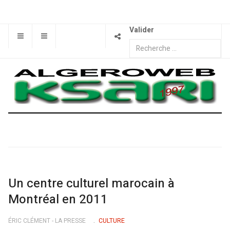
Valider
Un centre culturel marocain à
Montréal en 2011
ÉRIC CLÉMENT - LA PRESSE
CULTURE