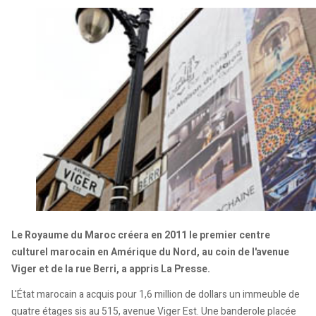
Le Royaume du Maroc créera en 2011 le premier centre
culturel marocain en Amérique du Nord, au coin de l'avenue
Viger et de la rue Berri, a appris La Presse.
L'État marocain a acquis pour 1,6 million de dollars un immeuble de
quatre étages sis au 515, avenue Viger Est. Une banderole placée