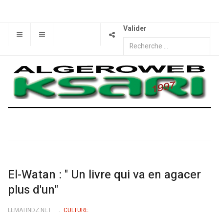
Valider
El-Watan : " Un livre qui va en agacer
plus d'un"
LEMATINDZ.NET
CULTURE