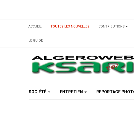
ACCUEIL
TOUTES LES NOUVELLES
CONTRIBUTIONS
LE GUIDE
SOCIÉTÉ
ENTRETIEN
REPORTAGE PHO