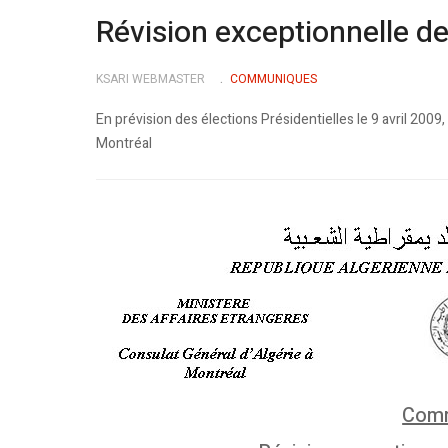
Révision exceptionnelle des
KSARI WEBMASTER
COMMUNIQUES
En prévision des élections Présidentielles le 9 avril 200
Montréal
Com