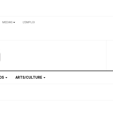
MEDIAS
L'EMPLOI
TOS
ARTS/CULTURE