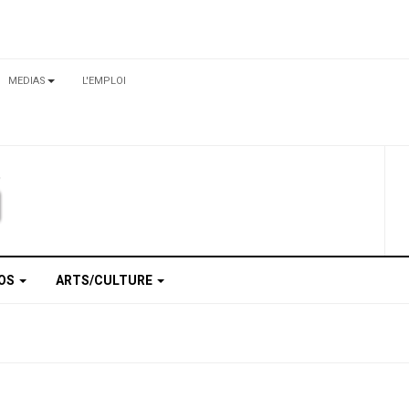
MEDIAS
L'EMPLOI
TOS
ARTS/CULTURE