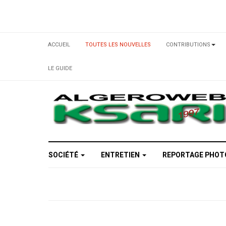
ACCUEIL
TOUTES LES NOUVELLES
CONTRIBUTIONS
LE GUIDE
SOCIÉTÉ
ENTRETIEN
REPORTAGE PHO