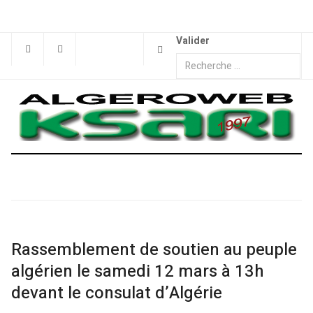
Valider
Rassemblement de soutien au peuple
algérien le samedi 12 mars à 13h
devant le consulat d’Algérie