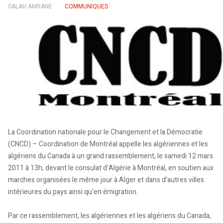
SALAH AMRANE
COMMUNIQUES
La Coordination nationale pour le Changement et la Démocratie
(CNCD) – Coordination de Montréal appelle les algériennes et les
algériens du Canada à un grand rassemblement, le samedi 12 mars
2011 à 13h, devant le consulat d’Algérie à Montréal, en soutien aux
marches organisées le même jour à Alger et dans d’autres villes
intérieures du pays ainsi qu’en émigration.
Par ce rassemblement, les algériennes et les algériens du Canada,