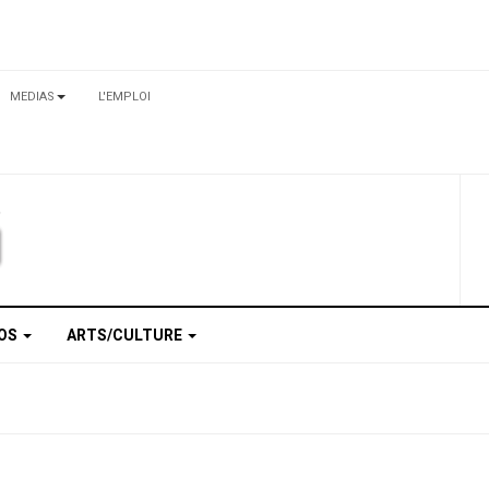
MEDIAS
L'EMPLOI
TOS
ARTS/CULTURE