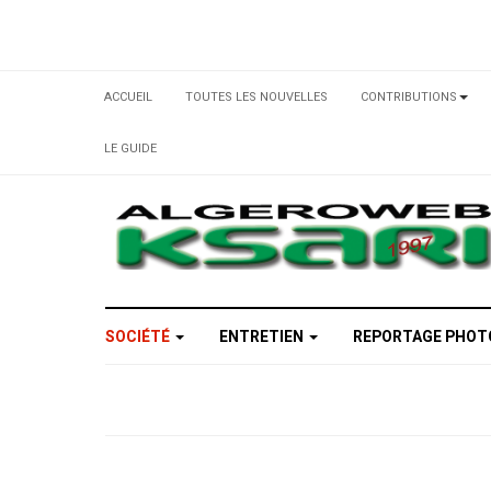
ACCUEIL
TOUTES LES NOUVELLES
CONTRIBUTIONS
LE GUIDE
SOCIÉTÉ
ENTRETIEN
REPORTAGE PHO