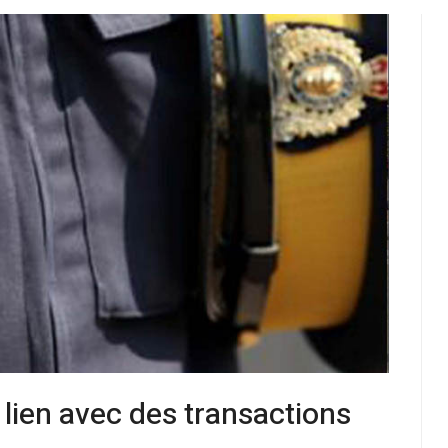
ien avec des transactions