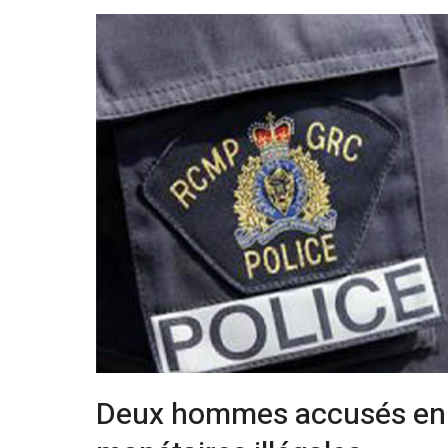
Deux hommes accusés en l