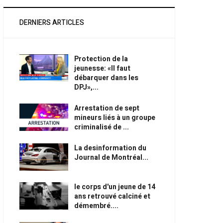
DERNIERS ARTICLES
Protection de la
jeunesse: «Il faut
débarquer dans les
DPJ»,...
Arrestation de sept
mineurs liés à un groupe
criminalisé de ...
La desinformation du
Journal de Montréal...
le corps d'un jeune de 14
ans retrouvé calciné et
démembré....