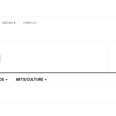
MEDIAS
L'EMPLOI
TOS
ARTS/CULTURE