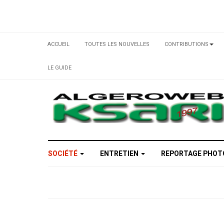
ACCUEIL
TOUTES LES NOUVELLES
CONTRIBUTIONS
LE GUIDE
SOCIÉTÉ
ENTRETIEN
REPORTAGE PHO