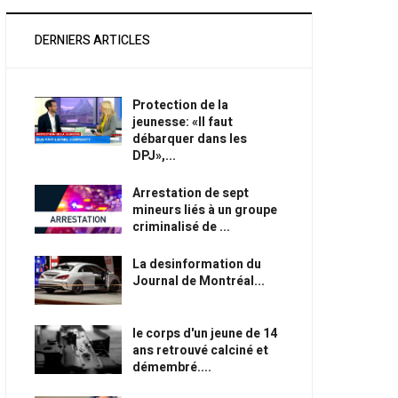
DERNIERS ARTICLES
Protection de la
jeunesse: «Il faut
débarquer dans les
DPJ»,...
Arrestation de sept
mineurs liés à un groupe
criminalisé de ...
La desinformation du
Journal de Montréal...
le corps d'un jeune de 14
ans retrouvé calciné et
démembré....