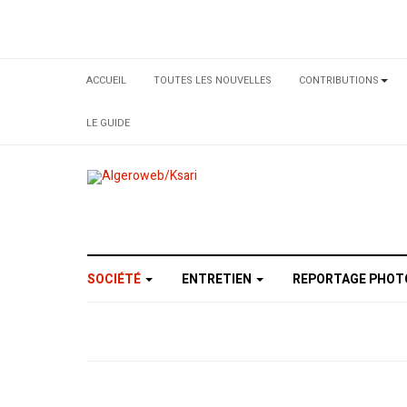
ACCUEIL
TOUTES LES NOUVELLES
CONTRIBUTIONS
LE GUIDE
SOCIÉTÉ
ENTRETIEN
REPORTAGE PHO