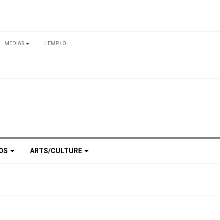
MEDIAS
L'EMPLOI
TOS
ARTS/CULTURE