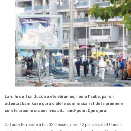
La ville de Tizi Ouzou a été ébranlée, hier à l’aube, par un
attentat kamikaze qui a ciblé le commissariat de la première
sûreté urbaine sis au niveau du rond-point Djurdjura.
Cet acte terroriste a fait 33 blessés, dont 12 policiers et 4 Chinois