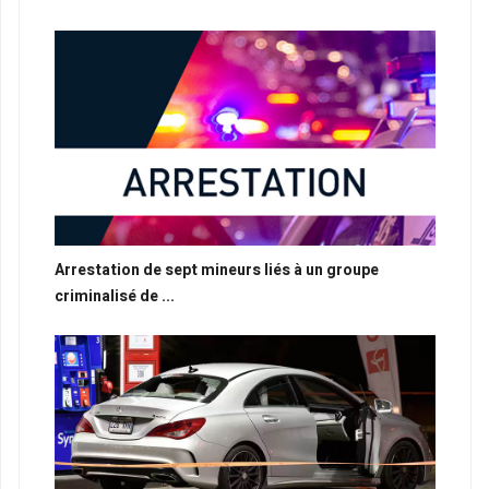
Arrestation de sept mineurs liés à un groupe
criminalisé de ...