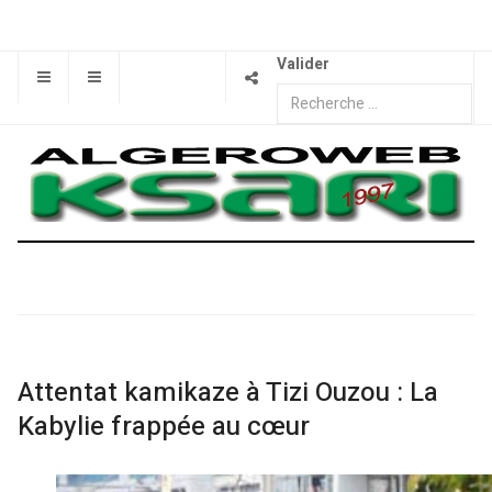
Valider
Attentat kamikaze à Tizi Ouzou : La
Kabylie frappée au cœur