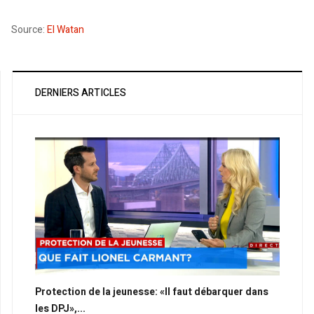
Source:
El Watan
DERNIERS ARTICLES
Protection de la jeunesse: «Il faut débarquer dans
les DPJ»,...