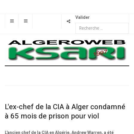
Valider
L'ex-chef de la CIA à Alger condamné
à 65 mois de prison pour viol
L'ancien chef de la CIA en Algérie, Andrew Warren, a été