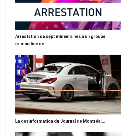
Arrestation de sept mineurs liés à un groupe
criminalisé de ...
La desinformation du Journal de Montréal...