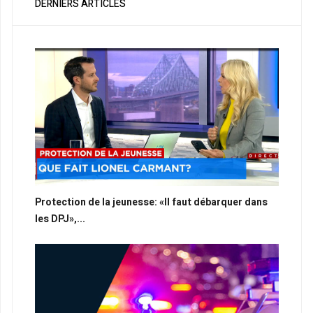
DERNIERS ARTICLES
Protection de la jeunesse: «Il faut débarquer dans
les DPJ»,...