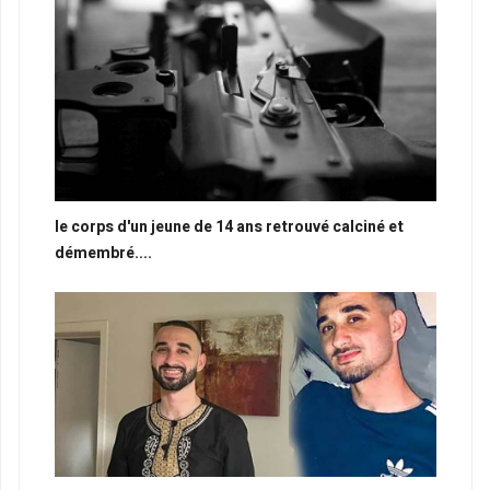
le corps d'un jeune de 14 ans retrouvé calciné et
démembré....