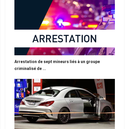
Arrestation de sept mineurs liés à un groupe
criminalisé de ...