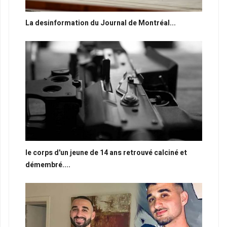
La desinformation du Journal de Montréal...
le corps d'un jeune de 14 ans retrouvé calciné et
démembré....