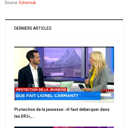
Source:
Echorouk
DERNIERS ARTICLES
Protection de la jeunesse: «Il faut débarquer dans
les DPJ»,...