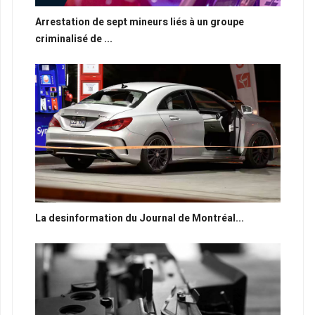
Arrestation de sept mineurs liés à un groupe
criminalisé de ...
La desinformation du Journal de Montréal...