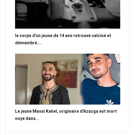
le corps d'un jeune de 14 ans retrouvé calciné et
démembré....
Le jeune Massi Kahel, originaire d'Azazga est mort
noyé dans...