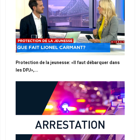
Protection de la jeunesse: «Il faut débarquer dans
les DPJ»,...