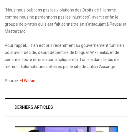
"Nous nous oublions pas les violations des Droits de l'Homme
comme nous ne pardonnons pas les injustices", avertit enfin le
groupe de pirates qui s'est fait connaitre en s'attaquant à Paypal et
Mastercard.
Pour rappel, il s'en est pris récemment au gouvernement tunisien
pour avoir décidé, début décembre de bloquer WikiLeaks, et de
censurer toute information impliquant la Tunisie dans le tas de
mémos diplomatiques déterrés par le site de Julian Assange.
Source:
El Watan
DERNIERS ARTICLES