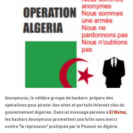
Anonymous, le célèbre groupe de hackers prépare des
opérations pour pirater des sites et portails Internet clés du
gouvernement Algérien. Dans un message parvenu à
El Watan
,
les hackers Anonymous promettent une lutte sans merci
contre "la répression" pratiquée par le Pouvoir en Algérie.