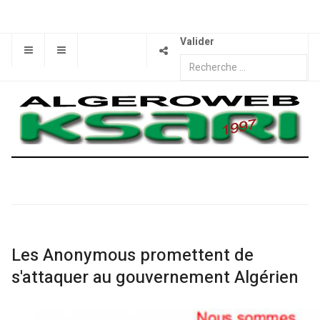
Valider
Les Anonymous promettent de
s'attaquer au gouvernement Algérien