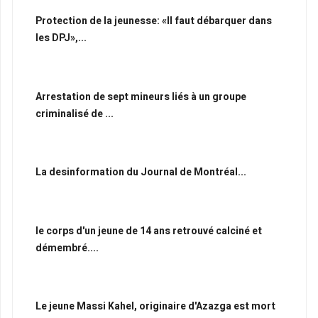
Protection de la jeunesse: «Il faut débarquer dans
les DPJ»,...
Arrestation de sept mineurs liés à un groupe
criminalisé de ...
La desinformation du Journal de Montréal...
le corps d'un jeune de 14 ans retrouvé calciné et
démembré....
Le jeune Massi Kahel, originaire d'Azazga est mort