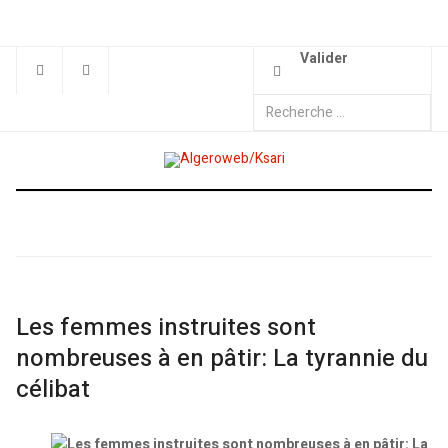
Valider
Les femmes instruites sont
nombreuses à en pâtir: La tyrannie du
célibat