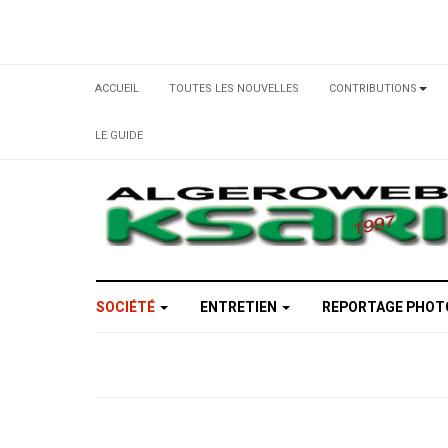
ACCUEIL
TOUTES LES NOUVELLES
CONTRIBUTIONS
LE GUIDE
SOCIÉTÉ
ENTRETIEN
REPORTAGE PHO