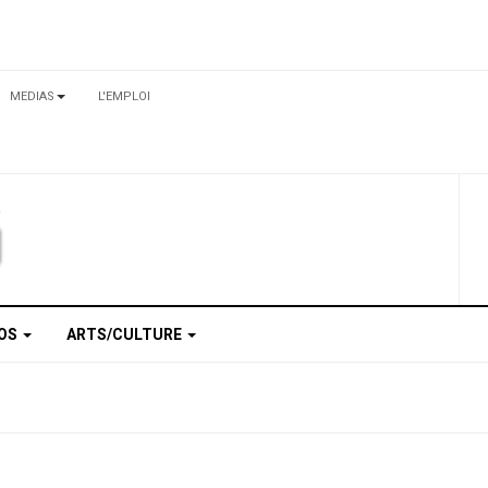
MEDIAS
L'EMPLOI
TOS
ARTS/CULTURE