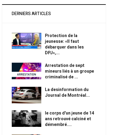
DERNIERS ARTICLES
Protection de la
jeunesse: «Il faut
débarquer dans les
DPJ»,...
Arrestation de sept
mineurs liés à un groupe
criminalisé de ...
La desinformation du
Journal de Montréal...
le corps d'un jeune de 14
ans retrouvé calciné et
démembré....