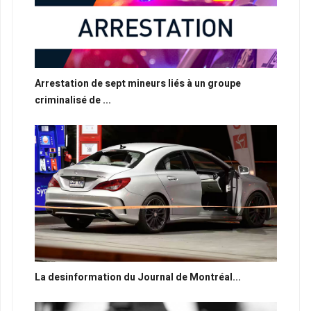
Arrestation de sept mineurs liés à un groupe
criminalisé de ...
La desinformation du Journal de Montréal...