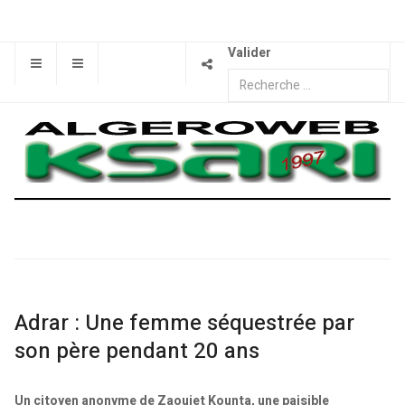
Valider
Adrar : Une femme séquestrée par
son père pendant 20 ans
Un citoyen anonyme de Zaouiet Kounta, une paisible