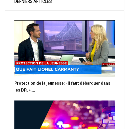
DERNIERS ARTICLES
Protection de la jeunesse: «Il faut débarquer dans
les DPJ»,...