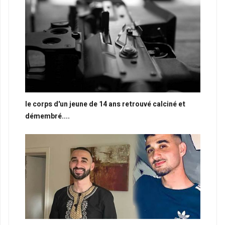
le corps d'un jeune de 14 ans retrouvé calciné et
démembré....