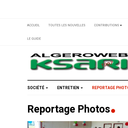
ACCUEIL
TOUTES LES NOUVELLES
CONTRIBUTIONS
LE GUIDE
SOCIÉTÉ
ENTRETIEN
REPORTAGE PHO
Reportage Photos