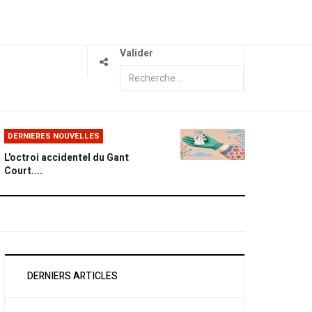
Valider
DERNIERES NOUVELLES
L'octroi accidentel du Gant
Court....
DERNIERS ARTICLES