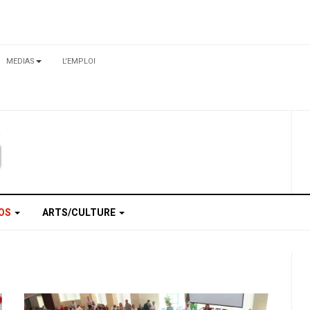
MEDIAS
L'EMPLOI
TOS
ARTS/CULTURE