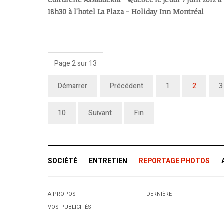
18h30 à l'hotel La Plaza - Holiday Inn Montréal
Page 2 sur 13
Démarrer
Précédent
1
2
3
10
Suivant
Fin
SOCIÉTÉ
ENTRETIEN
REPORTAGE PHOTOS
A PROPOS
DERNIÈRE
VOS PUBLICITÉS