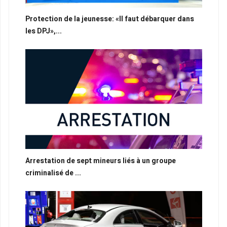
Protection de la jeunesse: «Il faut débarquer dans
les DPJ»,...
Arrestation de sept mineurs liés à un groupe
criminalisé de ...