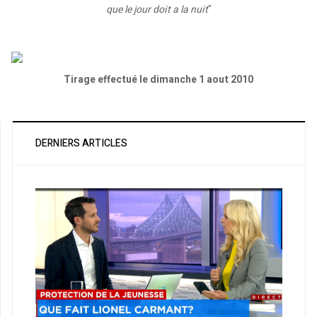
que le jour doit a la nuit
"
Tirage effectué le dimanche 1 aout 2010
DERNIERS ARTICLES