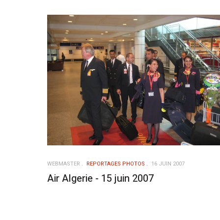
WEBMASTER
REPORTAGES PHOTOS
16 JUIN 2007
Air Algerie - 15 juin 2007