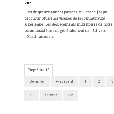
vie
Plus de quinze années passées au Canada, j'ai pu
découvrir plusieurs visages de la communauté
algérienne. Les déplacements migratoires de notre
communauté se fait généralement de l'Est vers
l'Ouest canadien.
Page 6 sur 13
Démarrer
Précédent
1
2
3
10
Suivant
Fin