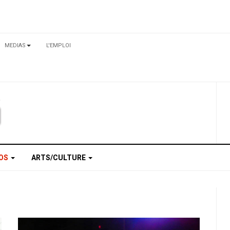
MEDIAS
L'EMPLOI
TOS
ARTS/CULTURE