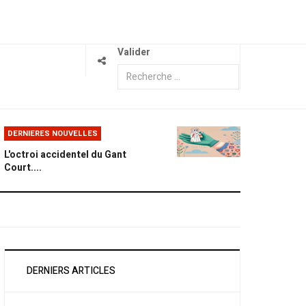
Valider
DERNIERES NOUVELLES
L'octroi accidentel du Gant
Court....
DERNIERS ARTICLES