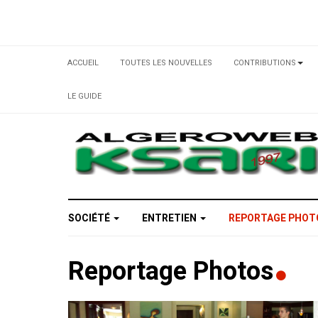
ACCUEIL
TOUTES LES NOUVELLES
CONTRIBUTIONS
LE GUIDE
SOCIÉTÉ
ENTRETIEN
REPORTAGE PHO
Reportage Photos