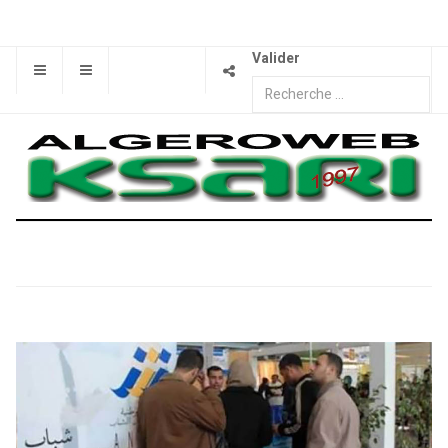
Valider