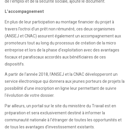
de l'emploi et de la sécurité sociale, ajoute le document.
L’accompagnement
En plus de leur participation au montage financier du projet à
travers l'octroi d'un prêt non rémunéré, ces deux organismes
(ANSEJ et CNAC) assurent également un accompagnement aux
promoteurs tout au long du processus de création de la micro
entreprise et lors de la phase d'exploitation avec des avantages
fiscaux et parafiscaux accordés aux bénéficiaires de ces
dispositifs.
A partir de l'année 2018, l'ANSEJ et la CNAC développeront un
service électronique qui donnera aux jeunes porteurs de projets la
possibilité d'une inscription en ligne leur permettant de suivre
l'évolution de votre dossier.
Par ailleurs, un portail sur le site du ministère du Travail est en
préparation et sera exclusivement destiné à informer la
communauté nationale à l'étranger de toutes les opportunités et
de tous les avantages d'investissement existants.