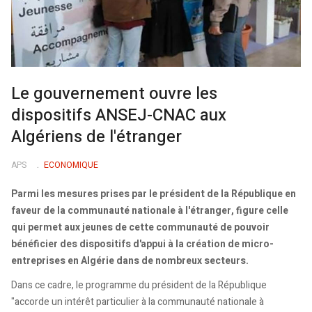
Le gouvernement ouvre les
dispositifs ANSEJ-CNAC aux
Algériens de l'étranger
APS
ECONOMIQUE
Parmi les mesures prises par le président de la République en
faveur de la communauté nationale à l'étranger, figure celle
qui permet aux jeunes de cette communauté de pouvoir
bénéficier des dispositifs d'appui à la création de micro-
entreprises en Algérie dans de nombreux secteurs.
Dans ce cadre, le programme du président de la République
"accorde un intérêt particulier à la communauté nationale à