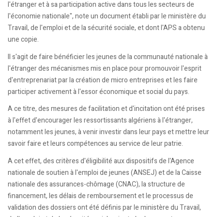
l'étranger et à sa participation active dans tous les secteurs de
l'économie nationale", note un document établi par le ministère du
Travail, de l'emploi et de la sécurité sociale, et dont l'APS a obtenu
une copie.
Il s'agit de faire bénéficier les jeunes de la communauté nationale à
l'étranger des mécanismes mis en place pour promouvoir l'esprit
d'entreprenariat par la création de micro entreprises et les faire
participer activement à l'essor économique et social du pays.
A ce titre, des mesures de facilitation et d'incitation ont été prises
à l'effet d'encourager les ressortissants algériens à l'étranger,
notamment les jeunes, à venir investir dans leur pays et mettre leur
savoir faire et leurs compétences au service de leur patrie.
A cet effet, des critères d'éligibilité aux dispositifs de l'Agence
nationale de soutien à l'emploi de jeunes (ANSEJ) et de la Caisse
nationale des assurances-chômage (CNAC), la structure de
financement, les délais de remboursement et le processus de
validation des dossiers ont été définis par le ministère du Travail,