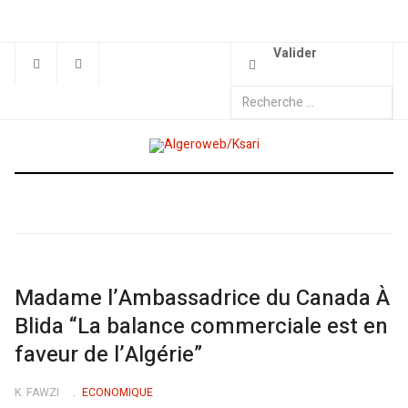
Valider
Madame l’Ambassadrice du Canada À
Blida “La balance commerciale est en
faveur de l’Algérie”
K. FAWZI
ECONOMIQUE