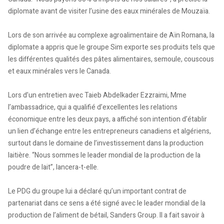
diplomate avant de visiter l’usine des eaux minérales de Mouzaïa.
Lors de son arrivée au complexe agroalimentaire de Aïn Romana, la
diplomate a appris que le groupe Sim exporte ses produits tels que
les différentes qualités des pâtes alimentaires, semoule, couscous
et eaux minérales vers le Canada.
Lors d’un entretien avec Taieb Abdelkader Ezzraimi, Mme
l’ambassadrice, qui a qualifié d’excellentes les relations
économique entre les deux pays, a affiché son intention d’établir
un lien d’échange entre les entrepreneurs canadiens et algériens,
surtout dans le domaine de l’investissement dans la production
laitière. “Nous sommes le leader mondial de la production de la
poudre de lait”, lancera-t-elle.
Le PDG du groupe lui a déclaré qu’un important contrat de
partenariat dans ce sens a été signé avec le leader mondial de la
production de l’aliment de bétail, Sanders Group. Il a fait savoir à