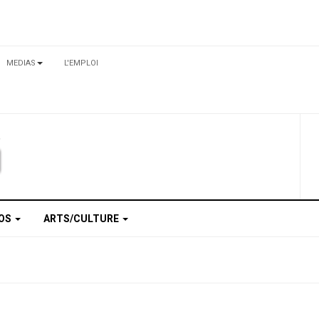
MEDIAS
L'EMPLOI
TOS
ARTS/CULTURE