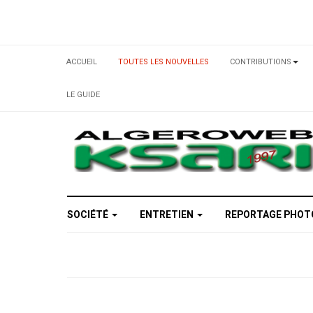
ACCUEIL
TOUTES LES NOUVELLES
CONTRIBUTIONS
LE GUIDE
SOCIÉTÉ
ENTRETIEN
REPORTAGE PHO