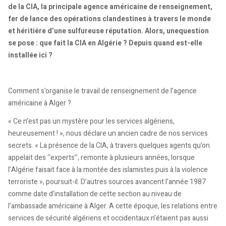
de la CIA, la principale agence américaine de renseignement,
fer de lance des opérations clandestines à travers le monde
et héritière d’une sulfureuse réputation. Alors, unequestion
se pose : que fait la CIA en Algérie ? Depuis quand est-elle
installée ici ?
Comment s’organise le travail de renseignement de l’agence
américaine à Alger ?
« Ce n’est pas un mystère pour les services algériens,
heureusement ! », nous déclare un ancien cadre de nos services
secrets. « La présence de la CIA, à travers quelques agents qu’on
appelait des ‘‘experts’’, remonte à plusieurs années, lorsque
l’Algérie faisait face à la montée des islamistes puis à la violence
terroriste », poursuit-il. D’autres sources avancent l’année 1987
comme date d’installation de cette section au niveau de
l’ambassade américaine à Alger. A cette époque, les relations entre
services de sécurité algériens et occidentaux n’étaient pas aussi