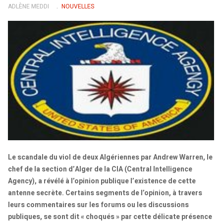
ADLÈNE MEDDI
NOUVELLES
Le scandale du viol de deux Algériennes par Andrew Warren, le
chef de la section d’Alger de la CIA (Central Intelligence
Agency), a révélé à l’opinion publique l’existence de cette
antenne secrète. Certains segments de l’opinion, à travers
leurs commentaires sur les forums ou les discussions
publiques, se sont dit « choqués » par cette délicate présence