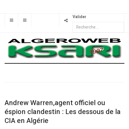
Valider
Andrew Warren,agent officiel ou
éspion clandestin : Les dessous de la
CIA en Algérie