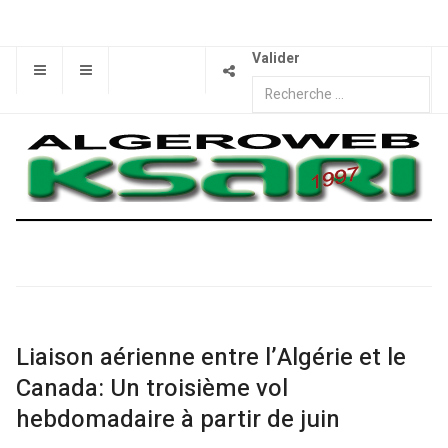
Valider
Liaison aérienne entre l’Algérie et le
Canada: Un troisième vol
hebdomadaire à partir de juin