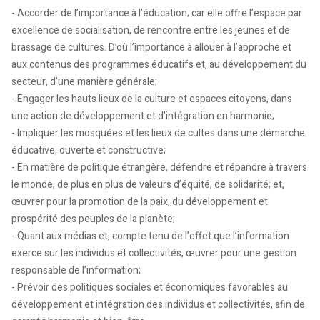
- Accorder de l’importance à l’éducation; car elle offre l’espace par
excellence de socialisation, de rencontre entre les jeunes et de
brassage de cultures. D’où l’importance à allouer à l’approche et
aux contenus des programmes éducatifs et, au développement du
secteur, d’une manière générale;
- Engager les hauts lieux de la culture et espaces citoyens, dans
une action de développement et d’intégration en harmonie;
- Impliquer les mosquées et les lieux de cultes dans une démarche
éducative, ouverte et constructive;
- En matière de politique étrangère, défendre et répandre à travers
le monde, de plus en plus de valeurs d’équité, de solidarité; et,
œuvrer pour la promotion de la paix, du développement et
prospérité des peuples de la planète;
- Quant aux médias et, compte tenu de l’effet que l’information
exerce sur les individus et collectivités, œuvrer pour une gestion
responsable de l’information;
- Prévoir des politiques sociales et économiques favorables au
développement et intégration des individus et collectivités, afin de