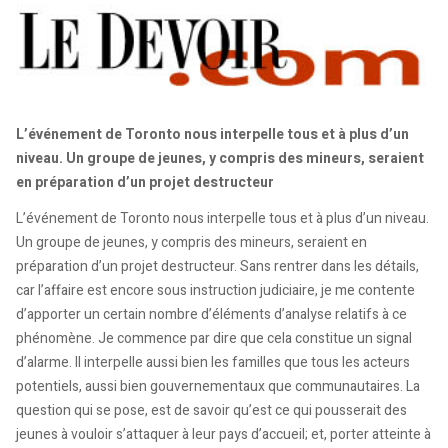
L’événement de Toronto nous interpelle tous et à plus d’un
niveau. Un groupe de jeunes, y compris des mineurs, seraient
en préparation d’un projet destructeur
L’événement de Toronto nous interpelle tous et à plus d’un niveau.
Un groupe de jeunes, y compris des mineurs, seraient en
préparation d’un projet destructeur. Sans rentrer dans les détails,
car l’affaire est encore sous instruction judiciaire, je me contente
d’apporter un certain nombre d’éléments d’analyse relatifs à ce
phénomène. Je commence par dire que cela constitue un signal
d’alarme. Il interpelle aussi bien les familles que tous les acteurs
potentiels, aussi bien gouvernementaux que communautaires. La
question qui se pose, est de savoir qu’est ce qui pousserait des
jeunes à vouloir s’attaquer à leur pays d’accueil; et, porter atteinte à