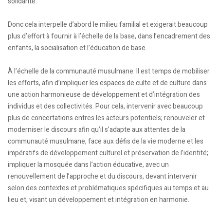
solidarité.
Donc cela interpelle d’abord le milieu familial et exigerait beaucoup
plus d’effort à fournir à l’échelle de la base, dans l’encadrement des
enfants, la socialisation et l’éducation de base.
À l’échelle de la communauté musulmane. Il est temps de mobiliser
les efforts, afin d’impliquer les espaces de culte et de culture dans
une action harmonieuse de développement et d’intégration des
individus et des collectivités. Pour cela, intervenir avec beaucoup
plus de concertations entres les acteurs potentiels; renouveler et
moderniser le discours afin qu’il s’adapte aux attentes de la
communauté musulmane, face aux défis de la vie moderne et les
impératifs de développement culturel et préservation de l’identité;
impliquer la mosquée dans l’action éducative, avec un
renouvellement de l’approche et du discours, devant intervenir
selon des contextes et problématiques spécifiques au temps et au
lieu et, visant un développement et intégration en harmonie.