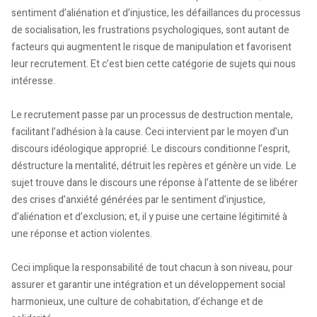
sentiment d’aliénation et d’injustice, les défaillances du processus
de socialisation, les frustrations psychologiques, sont autant de
facteurs qui augmentent le risque de manipulation et favorisent
leur recrutement. Et c’est bien cette catégorie de sujets qui nous
intéresse.
Le recrutement passe par un processus de destruction mentale,
facilitant l’adhésion à la cause. Ceci intervient par le moyen d’un
discours idéologique approprié. Le discours conditionne l’esprit,
déstructure la mentalité, détruit les repères et génère un vide. Le
sujet trouve dans le discours une réponse à l’attente de se libérer
des crises d’anxiété générées par le sentiment d’injustice,
d’aliénation et d’exclusion; et, il y puise une certaine légitimité à
une réponse et action violentes.
Ceci implique la responsabilité de tout chacun à son niveau, pour
assurer et garantir une intégration et un développement social
harmonieux, une culture de cohabitation, d’échange et de