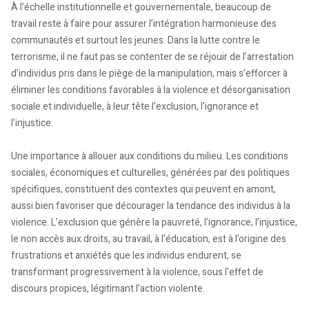
À l’échelle institutionnelle et gouvernementale, beaucoup de
travail reste à faire pour assurer l’intégration harmonieuse des
communautés et surtout les jeunes. Dans la lutte contre le
terrorisme, il ne faut pas se contenter de se réjouir de l’arrestation
d’individus pris dans le piège de la manipulation, mais s’efforcer à
éliminer les conditions favorables à la violence et désorganisation
sociale et individuelle, à leur tête l’exclusion, l’ignorance et
l’injustice.
Une importance à allouer aux conditions du milieu. Les conditions
sociales, économiques et culturelles, générées par des politiques
spécifiques, constituent des contextes qui peuvent en amont,
aussi bien favoriser que décourager la tendance des individus à la
violence. L’exclusion que génère la pauvreté, l’ignorance, l’injustice,
le non accès aux droits, au travail, à l’éducation, est à l’origine des
frustrations et anxiétés que les individus endurent, se
transformant progressivement à la violence, sous l’effet de
discours propices, légitimant l’action violente.