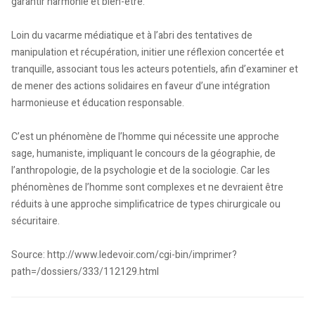
garantir harmonie et bien-être.
Loin du vacarme médiatique et à l’abri des tentatives de
manipulation et récupération, initier une réflexion concertée et
tranquille, associant tous les acteurs potentiels, afin d’examiner et
de mener des actions solidaires en faveur d’une intégration
harmonieuse et éducation responsable.
C’est un phénomène de l’homme qui nécessite une approche
sage, humaniste, impliquant le concours de la géographie, de
l’anthropologie, de la psychologie et de la sociologie. Car les
phénomènes de l’homme sont complexes et ne devraient être
réduits à une approche simplificatrice de types chirurgicale ou
sécuritaire.
Source: http://www.ledevoir.com/cgi-bin/imprimer?
path=/dossiers/333/112129.html