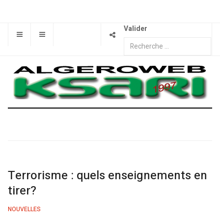
Valider
Terrorisme : quels enseignements en
tirer?
NOUVELLES