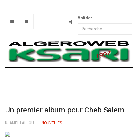
Valider
Un premier album pour Cheb Salem
DJAMEL LAHLOU
NOUVELLES