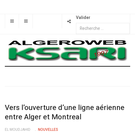
Valider
Vers l’ouverture d’une ligne aérienne
entre Alger et Montreal
EL MOUDJAHID
NOUVELLES