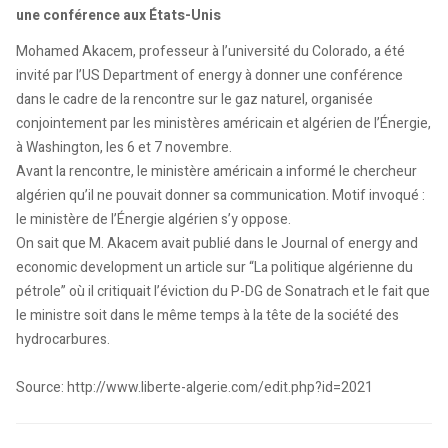
une conférence aux États-Unis
Mohamed Akacem, professeur à l’université du Colorado, a été
invité par l’US Department of energy à donner une conférence
dans le cadre de la rencontre sur le gaz naturel, organisée
conjointement par les ministères américain et algérien de l’Énergie,
à Washington, les 6 et 7 novembre.
Avant la rencontre, le ministère américain a informé le chercheur
algérien qu’il ne pouvait donner sa communication. Motif invoqué :
le ministère de l’Énergie algérien s’y oppose.
On sait que M. Akacem avait publié dans le Journal of energy and
economic development un article sur “La politique algérienne du
pétrole” où il critiquait l’éviction du P-DG de Sonatrach et le fait que
le ministre soit dans le même temps à la tête de la société des
hydrocarbures.
Source: http://www.liberte-algerie.com/edit.php?id=2021