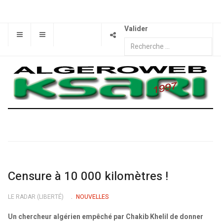
Valider
Censure à 10 000 kilomètres !
LE RADAR (LIBERTÉ)
NOUVELLES
Un chercheur algérien empêché par Chakib Khelil de donner