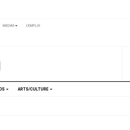
MEDIAS
L'EMPLOI
TOS
ARTS/CULTURE