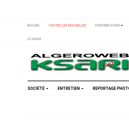
ACCUEIL
TOUTES LES NOUVELLES
CONTRIBUTIONS
LE GUIDE
SOCIÉTÉ
ENTRETIEN
REPORTAGE PHO