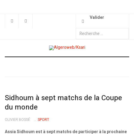
Valider
Sidhoum à sept matchs de la Coupe
du monde
OLIVIER BOSSÉ
SPORT
Assia Sidhoum est à sept matchs de participer à la prochaine