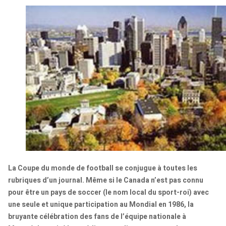
La Coupe du monde de football se conjugue à toutes les
rubriques d’un journal. Même si le Canada n’est pas connu
pour être un pays de soccer (le nom local du sport-roi) avec
une seule et unique participation au Mondial en 1986, la
bruyante célébration des fans de l’équipe nationale à