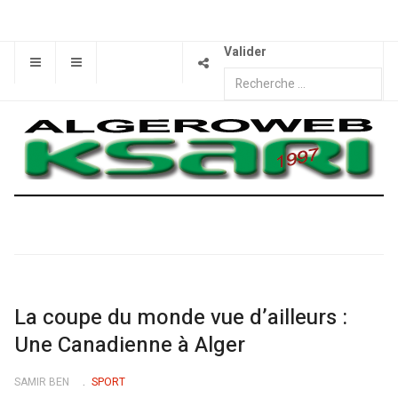
Valider
La coupe du monde vue d’ailleurs :
Une Canadienne à Alger
SAMIR BEN
SPORT