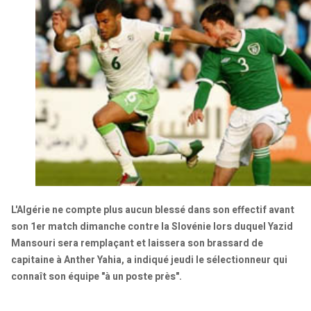
L'Algérie ne compte plus aucun blessé dans son effectif avant
son 1er match dimanche contre la Slovénie lors duquel Yazid
Mansouri sera remplaçant et laissera son brassard de
capitaine à Anther Yahia, a indiqué jeudi le sélectionneur qui
connaît son équipe "à un poste près".