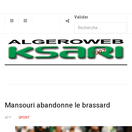
Valider
Mansouri abandonne le brassard
AFP
SPORT