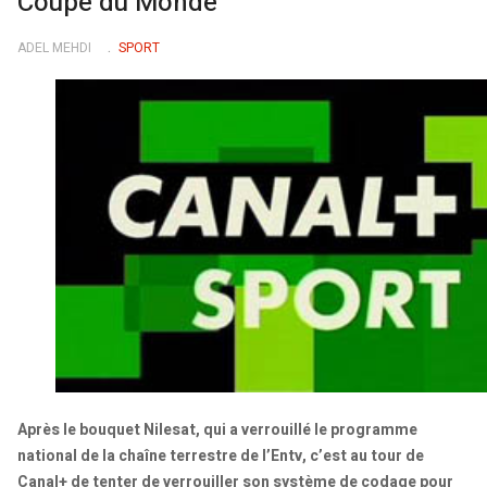
Coupe du Monde
ADEL MEHDI
SPORT
Après le bouquet Nilesat, qui a verrouillé le programme
national de la chaîne terrestre de l’Entv, c’est au tour de
Canal+ de tenter de verrouiller son système de codage pour