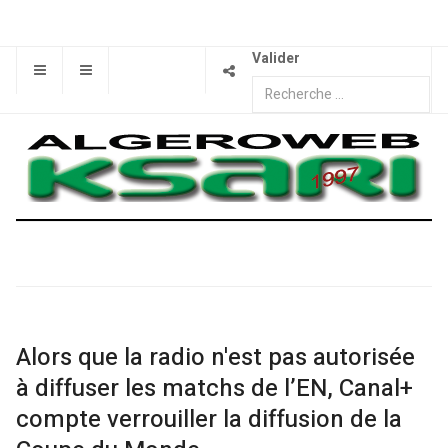
Valider
Alors que la radio n'est pas autorisée
à diffuser les matchs de l’EN, Canal+
compte verrouiller la diffusion de la