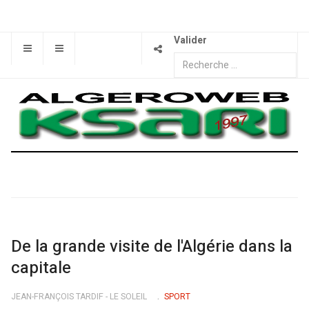
Valider
De la grande visite de l'Algérie dans la
capitale
JEAN-FRANÇOIS TARDIF - LE SOLEIL
SPORT