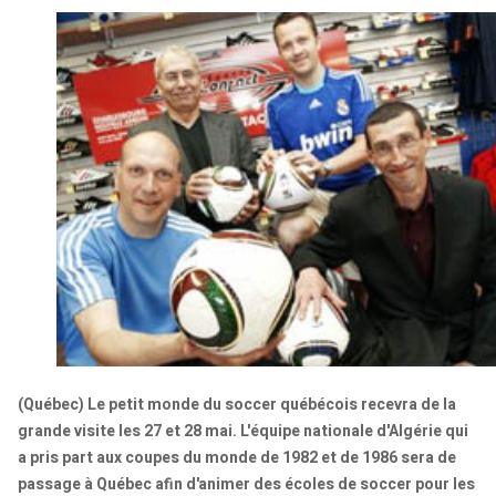
(Québec) Le petit monde du soccer québécois recevra de la
grande visite les 27 et 28 mai. L'équipe nationale d'Algérie qui
a pris part aux coupes du monde de 1982 et de 1986 sera de
passage à Québec afin d'animer des écoles de soccer pour les