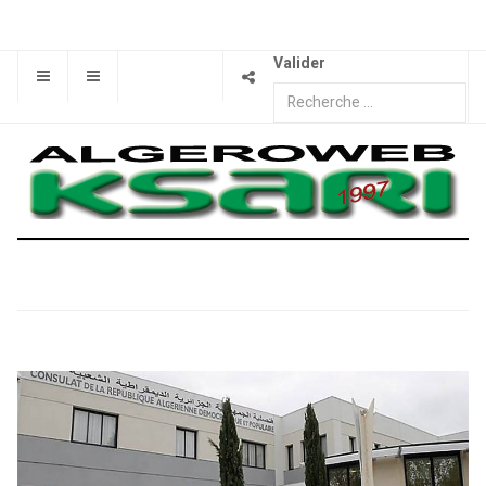
Valider