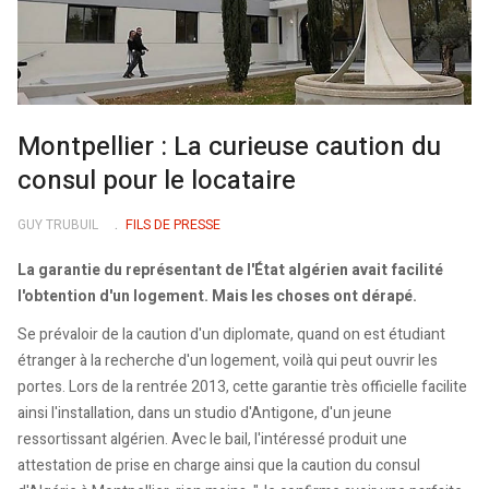
Montpellier : La curieuse caution du
consul pour le locataire
GUY TRUBUIL
FILS DE PRESSE
La garantie du représentant de l'État algérien avait facilité
l'obtention d'un logement. Mais les choses ont dérapé.
Se prévaloir de la caution d'un diplomate, quand on est étudiant
étranger à la recherche d'un logement, voilà qui peut ouvrir les
portes. Lors de la rentrée 2013, cette garantie très officielle facilite
ainsi l'installation, dans un studio d'Antigone, d'un jeune
ressortissant algérien. Avec le bail, l'intéressé produit une
attestation de prise en charge ainsi que la caution du consul