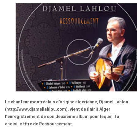
Le chanteur montréalais d’origine algérienne, Djamel Lahlou
(http://www.djamellahlou.com), vient de finir à Alger
l’enregistrement de son deuxième album pour lequel il a
choisi le titre de Ressourcement.