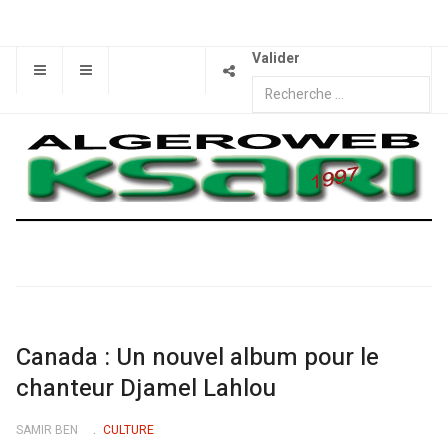
Valider
Canada : Un nouvel album pour le
chanteur Djamel Lahlou
SAMIR BEN
CULTURE