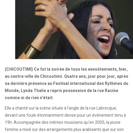
(CHICOUTIMI) Ce fut la soirée de tous les envoûtements, hier,
au centre-ville de Chicoutimi. Quatre ans, jour pour jour, après
sa dernière présence au Festival international des Rythmes du
Monde, Lynda Thalie a repris possession de la rue Racine
comme si de rien n'était.
Elle a chanté sur la scène située à l'angle de la rue Labrecque,
devant une foule étonnamment dense pour un événement tenu à
19h. Accompagnée des mêmes musiciens qu'en 2005, la jeune
femme a misé sur des arrangements plus arabisants que sur son