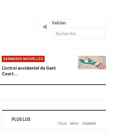
Valider
DERNIERES NOUVELLES
L'octroi accidentel du Gant
Court....
PLUS LUS
TOUS
MOIS
SEMAINE