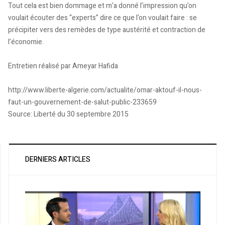
Tout cela est bien dommage et m’a donné l’impression qu’on
voulait écouter des “experts” dire ce que l’on voulait faire : se
précipiter vers des remèdes de type austérité et contraction de
l’économie.
Entretien réalisé par Ameyar Hafida
http://www.liberte-algerie.com/actualite/omar-aktouf-il-nous-
faut-un-gouvernement-de-salut-public-233659
Source: Liberté du 30 septembre 2015
DERNIERS ARTICLES