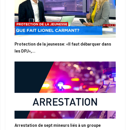
Protection de la jeunesse: «Il faut débarquer dans
les DPJ»,...
Arrestation de sept mineurs liés à un groupe