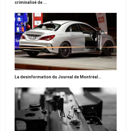
criminalisé de ...
La desinformation du Journal de Montréal...