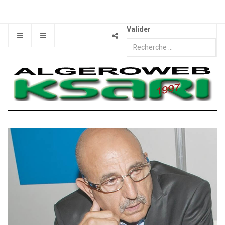
Valider