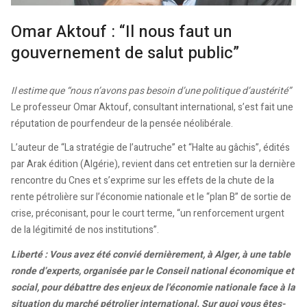
Omar Aktouf : “Il nous faut un
gouvernement de salut public”
Il estime que “nous n’avons pas besoin d’une politique d’austérité”
Le professeur Omar Aktouf, consultant international, s’est fait une
réputation de pourfendeur de la pensée néolibérale.
L’auteur de “La stratégie de l’autruche” et “Halte au gâchis”, édités
par Arak édition (Algérie), revient dans cet entretien sur la dernière
rencontre du Cnes et s’exprime sur les effets de la chute de la
rente pétrolière sur l’économie nationale et le “plan B” de sortie de
crise, préconisant, pour le court terme, “un renforcement urgent
de la légitimité de nos institutions”.
Liberté : Vous avez été convié dernièrement, à Alger, à une table
ronde d’experts, organisée par le Conseil national économique et
social, pour débattre des enjeux de l'économie nationale face à la
situation du marché pétrolier international. Sur quoi vous êtes-