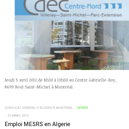
Jeudi 5 avril 2012 de 8h30 à 13h00 au Centre Gabrielle-Roy,
8699 Boul Saint-Michel à Montréal.
CONSULAT GÉNÉRAL D’ALGÉRIE À MONTRÉAL
OFFRES
31 MARS 2012
Emploi MESRS en Algerie