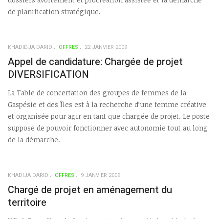
de planification stratégique.
KHADIDJA DARID
OFFRES
22 JANVIER 2009
Appel de candidature: Chargée de projet
DIVERSIFICATION
La Table de concertation des groupes de femmes de la
Gaspésie et des Îles est à la recherche d’une femme créative
et organisée pour agir en tant que chargée de projet. Le poste
suppose de pouvoir fonctionner avec autonomie tout au long
de la démarche.
KHADIJA DARID
OFFRES
9 JANVIER 2009
Chargé de projet en aménagement du
territoire