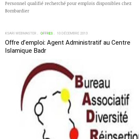
Personnel qualifié recherché pour emplois disponibles chez
Bombardier
KSARI WEBMASTER
OFFRES
10 DÉCEMBRE 2013
Offre d’emploi: Agent Administratif au Centre
Islamique Badr