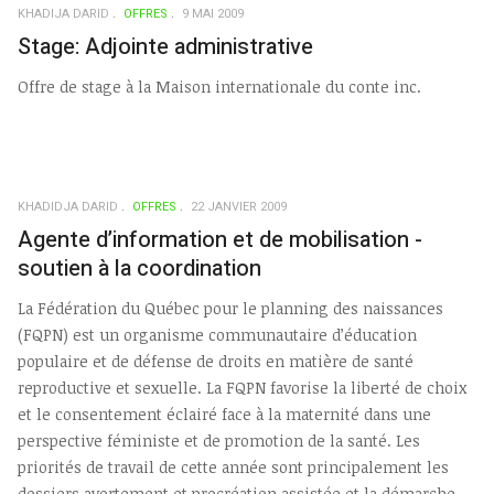
KHADIJA DARID
OFFRES
9 MAI 2009
Stage: Adjointe administrative
Offre de stage à la Maison internationale du conte inc.
KHADIDJA DARID
OFFRES
22 JANVIER 2009
Agente d’information et de mobilisation -
soutien à la coordination
La Fédération du Québec pour le planning des naissances
(FQPN) est un organisme communautaire d’éducation
populaire et de défense de droits en matière de santé
reproductive et sexuelle. La FQPN favorise la liberté de choix
et le consentement éclairé face à la maternité dans une
perspective féministe et de promotion de la santé. Les
priorités de travail de cette année sont principalement les
dossiers avortement et procréation assistée et la démarche