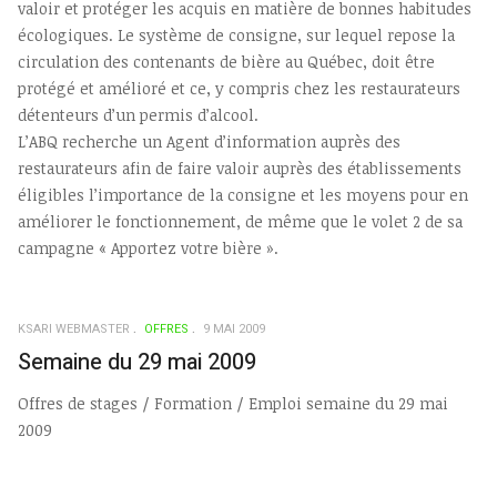
valoir et protéger les acquis en matière de bonnes habitudes
écologiques. Le système de consigne, sur lequel repose la
circulation des contenants de bière au Québec, doit être
protégé et amélioré et ce, y compris chez les restaurateurs
détenteurs d’un permis d’alcool.
L’ABQ recherche un Agent d’information auprès des
restaurateurs afin de faire valoir auprès des établissements
éligibles l’importance de la consigne et les moyens pour en
améliorer le fonctionnement, de même que le volet 2 de sa
campagne « Apportez votre bière ».
KSARI WEBMASTER
OFFRES
9 MAI 2009
Semaine du 29 mai 2009
Offres de stages / Formation / Emploi semaine du 29 mai
2009