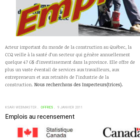
Acteur important du monde de la construction au Québec, la
CCQ veille à la santé d’un secteur qui génère annuellement
quelque 47 G$ d’investissement dans la province. Elle offre de
plus un vaste éventail de services aux travailleurs, aux
entrepreneurs et aux retraités de l’industrie de la
construction.
Nous recherchons des Inspecteurs(trices).
KSARI WEBMASTER
OFFRES
9 JANVIER 2011
Emplois au recensement