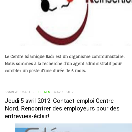
Le Centre Islamique Badr est un organisme communautaire.
Nous sommes à la recherche d'un agent administratif pour
combler un poste d'une durée de 6 mois.
KSARI WEBMASTER
OFFRES
4 AVRIL 2012
Jeudi 5 avril 2012: Contact-emploi Centre-
Nord. Rencontrer des employeurs pour des
entrevues-éclair!