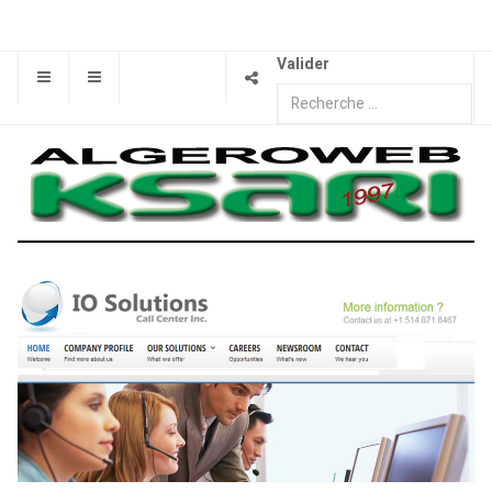
Valider