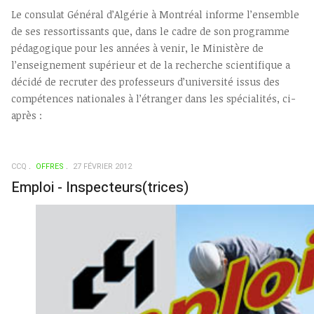
Le consulat Général d’Algérie à Montréal informe l’ensemble
de ses ressortissants que, dans le cadre de son programme
pédagogique pour les années à venir, le Ministère de
l’enseignement supérieur et de la recherche scientifique a
décidé de recruter des professeurs d’université issus des
compétences nationales à l’étranger dans les spécialités, ci-
après :
CCQ
OFFRES
27 FÉVRIER 2012
Emploi - Inspecteurs(trices)