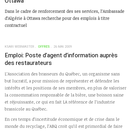
Ottawa
Dans le cadre de renforcement des ses services, l’Ambassade
d’Algérie à Ottawa recherche pour des emplois à titre
contractuel
KSARI WEBMASTER
OFFRES
26 MAI 2009
Emploi: Poste d’agent d’information auprès
des restaurateurs
L’Association des brasseurs du Québec, un organisme sans
but lucratif, a pour mission de représenter et défendre les
intérêts et les positions de ses membres, en plus de valoriser
la consommation responsable de la bière, une boisson saine
et réjouissante, ce qui en fait LA référence de l’industrie
brassicole au Québec.
En ces temps d’incertitude économique et de crise dans le
monde du recyclage, l’ABQ croit qu’il est primordial de faire