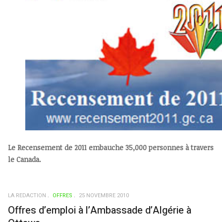
Le Recensement de 2011 embauche 35,000 personnes à travers
le Canada.
LA REDACTION
OFFRES
25 NOVEMBRE 2010
Offres d’emploi à l’Ambassade d’Algérie à