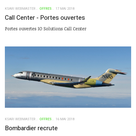
KSARI WEBMASTER
OFFRES
17 MAI 2018
Call Center - Portes ouvertes
Portes ouvertes IO Solutions Call Center
KSARI WEBMASTER
OFFRES
16 MAI 2018
Bombardier recrute