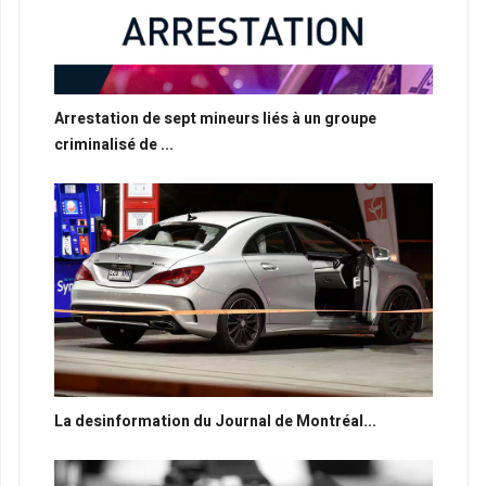
Arrestation de sept mineurs liés à un groupe
criminalisé de ...
La desinformation du Journal de Montréal...