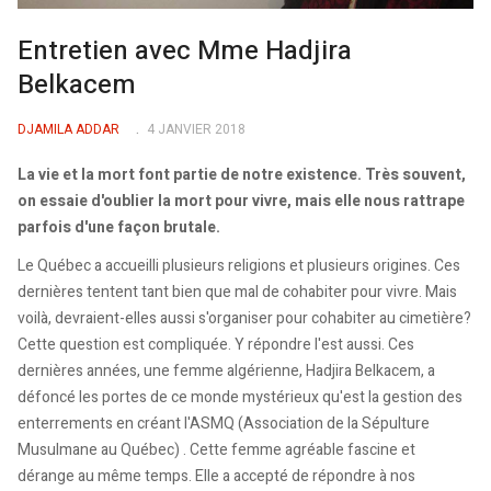
Entretien avec Mme Hadjira
Belkacem
DJAMILA ADDAR
4 JANVIER 2018
La vie et la mort font partie de notre existence. Très souvent,
on essaie d'oublier la mort pour vivre, mais elle nous rattrape
parfois d'une façon brutale.
Le Québec a accueilli plusieurs religions et plusieurs origines. Ces
dernières tentent tant bien que mal de cohabiter pour vivre. Mais
voilà, devraient-elles aussi s'organiser pour cohabiter au cimetière?
Cette question est compliquée. Y répondre l'est aussi. Ces
dernières années, une femme algérienne, Hadjira Belkacem, a
défoncé les portes de ce monde mystérieux qu'est la gestion des
enterrements en créant l'ASMQ (Association de la Sépulture
Musulmane au Québec) . Cette femme agréable fascine et
dérange au même temps. Elle a accepté de répondre à nos