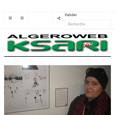
Valider