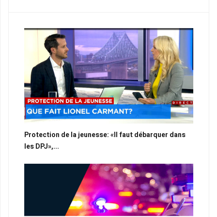
Protection de la jeunesse: «Il faut débarquer dans
les DPJ»,...