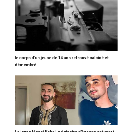
le corps d'un jeune de 14 ans retrouvé calciné et
démembré....