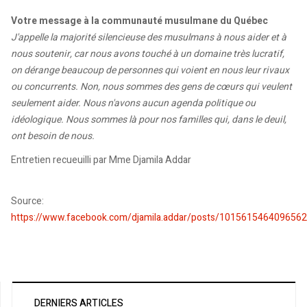
Votre message à la communauté musulmane du Québec
J'appelle la majorité silencieuse des musulmans à nous aider et à
nous soutenir, car nous avons touché à un domaine très lucratif,
on dérange beaucoup de personnes qui voient en nous leur rivaux
ou concurrents. Non, nous sommes des gens de cœurs qui veulent
seulement aider. Nous n'avons aucun agenda politique ou
idéologique. Nous sommes là pour nos familles qui, dans le deuil,
ont besoin de nous.
Entretien recueuilli par Mme Djamila Addar
Source:
https://www.facebook.com/djamila.addar/posts/101561546409656
DERNIERS ARTICLES