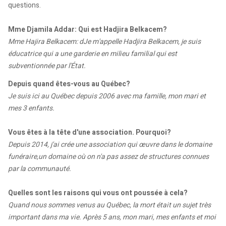
questions.
Mme Djamila Addar: Qui est Hadjira Belkacem?
Mme Hajira Belkacem: dJe m'appelle Hadjira Belkacem, je suis
éducatrice qui a une garderie en milieu familial qui est
subventionnée par l'État.
Depuis quand êtes-vous au Québec?
Je suis ici au Québec depuis 2006 avec ma famille, mon mari et
mes 3 enfants.
Vous êtes à la tête d'une association. Pourquoi?
Depuis 2014, j'ai crée une association qui œuvre dans le domaine
funéraire,un domaine où on n'a pas assez de structures connues
par la communauté.
Quelles sont les raisons qui vous ont poussée à cela?
Quand nous sommes venus au Québec, la mort était un sujet très
important dans ma vie. Après 5 ans, mon mari, mes enfants et moi