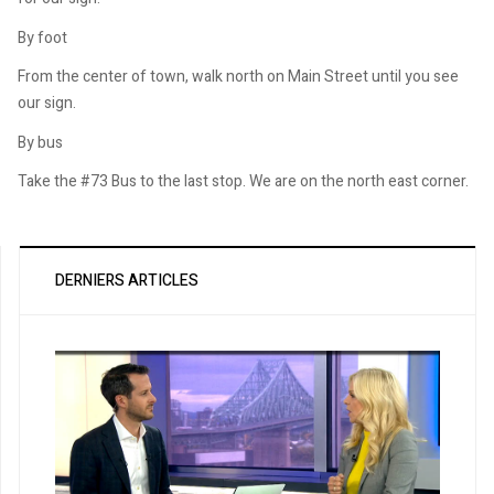
By foot
From the center of town, walk north on Main Street until you see
our sign.
By bus
Take the #73 Bus to the last stop. We are on the north east corner.
DERNIERS ARTICLES