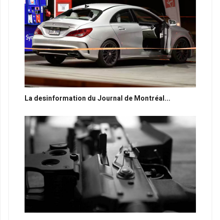
La desinformation du Journal de Montréal...