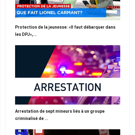
Protection de la jeunesse: «Il faut débarquer dans
les DPJ»,...
Arrestation de sept mineurs liés à un groupe
criminalisé de ...