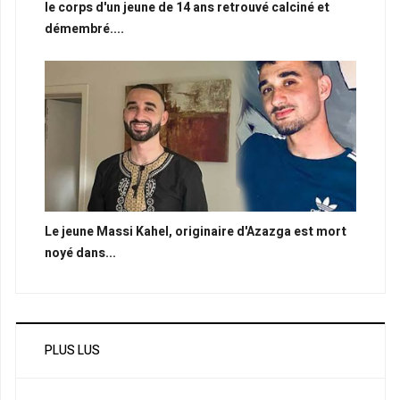
le corps d'un jeune de 14 ans retrouvé calciné et
démembré....
Le jeune Massi Kahel, originaire d'Azazga est mort
noyé dans...
PLUS LUS