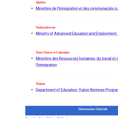
Quebec
Ministère de l’Immigration et des communautés cu
Saskatchewan
Ministry of Advanced Education and Employment,
Terre-Neuve et Labrador
Ministère des Ressources humaines, du travail et d
l’Immigration
Yukon
Department of Education, Yukon Nominee Progr
Information Générale