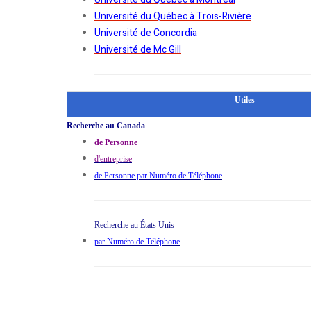
Université du Québec à Trois-Rivière
Université de Concordia
Université de Mc Gill
Utiles
Recherche au Canada
de Personne
d'entreprise
de Personne par Numéro de Téléphone
Recherche au États Unis
par Numéro de Téléphone