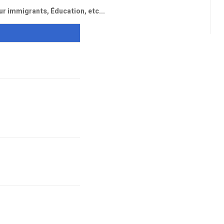
 immigrants, Éducation, etc...