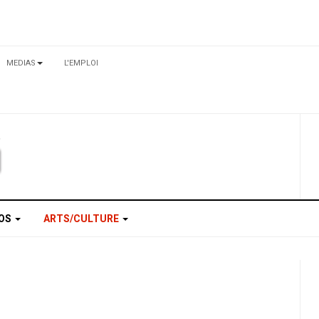
MEDIAS
L'EMPLOI
TOS
ARTS/CULTURE