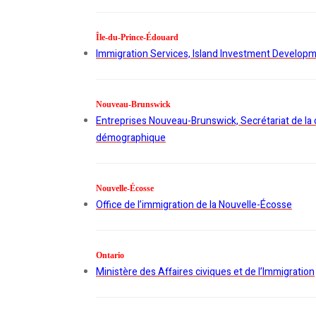
Île-du-Prince-Édouard
Immigration Services, Island Investment Developm
Nouveau-Brunswick
Entreprises Nouveau-Brunswick, Secrétariat de la
démographique
Nouvelle-Écosse
Office de l’immigration de la Nouvelle-Écosse
Ontario
Ministère des Affaires civiques et de l’Immigration