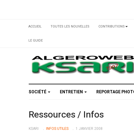
ACCUEIL
TOUTES LES NOUVELLES
CONTRIBUTIONS
LE GUIDE
SOCIÉTÉ
ENTRETIEN
REPORTAGE PHO
Ressources / Infos
KSARI
INFOS UTILES
1 JANVIER 2008