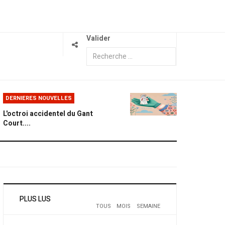
Valider
DERNIERES NOUVELLES
L'octroi accidentel du Gant
Court....
PLUS LUS
TOUS
MOIS
SEMAINE