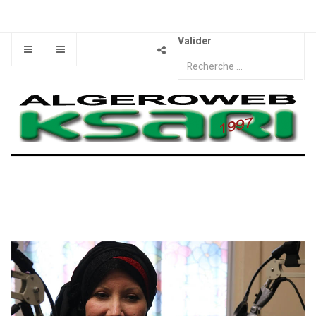
Valider