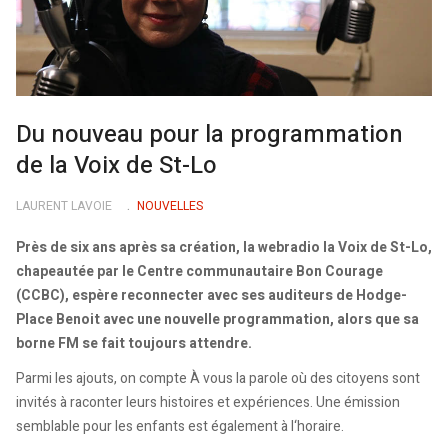
Du nouveau pour la programmation
de la Voix de St-Lo
LAURENT LAVOIE
NOUVELLES
Près de six ans après sa création, la webradio la Voix de St-Lo,
chapeautée par le Centre communautaire Bon Courage
(CCBC), espère reconnecter avec ses auditeurs de Hodge-
Place Benoit avec une nouvelle programmation, alors que sa
borne FM se fait toujours attendre.
Parmi les ajouts, on compte À vous la parole où des citoyens sont
invités à raconter leurs histoires et expériences. Une émission
semblable pour les enfants est également à l‘horaire.