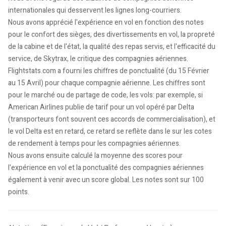
internationales qui desservent les lignes long-courriers.
Nous avons apprécié l'expérience en vol en fonction des notes
pour le confort des sièges, des divertissements en vol, la propreté
de la cabine et de l'état, la qualité des repas servis, et l'efficacité du
service, de Skytrax, le critique des compagnies aériennes.
Flightstats.com a fourni les chiffres de ponctualité (du 15 Février
au 15 Avril) pour chaque compagnie aérienne. Les chiffres sont
pour le marché ou de partage de code, les vols: par exemple, si
American Airlines publie de tarif pour un vol opéré par Delta
(transporteurs font souvent ces accords de commercialisation), et
le vol Delta est en retard, ce retard se reflète dans le sur les cotes
de rendement à temps pour les compagnies aériennes.
Nous avons ensuite calculé la moyenne des scores pour
l'expérience en vol et la ponctualité des compagnies aériennes
également à venir avec un score global. Les notes sont sur 100
points.