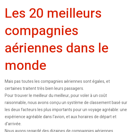
Les 20 meilleurs
compagnies
aériennes dans le
monde
Mais pas toutes les compagnies aériennes sont égales, et
certaines traitent très bien leurs passagers.
Pour trouver le meilleur du meilleur, pour voler à un coût
raisonnable, nous avons conçu un système de classement basé sur
les deux facteurs les plus importants pour un voyage agréable: une
expérience agréable dans l'avion, et aux horaires de départ et
d'arrivée.
Nous avons regardé des dizaines de compagnies aériennes