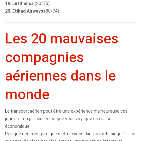
19. Lufthansa
(80/75)
20. Etihad Airways
(80/74)
Les 20 mauvaises
compagnies
aériennes dans le
monde
Le transport aérien peut être une expérience malheureuse ces
jours-ci - en particulier lorsque vous voyagez en classe
économique.
Puisque rien n'est pire que d'être coincé dans un petit siège à l'aise