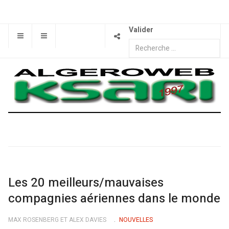
Valider
Les 20 meilleurs/mauvaises
compagnies aériennes dans le monde
MAX ROSENBERG ET ALEX DAVIES
NOUVELLES