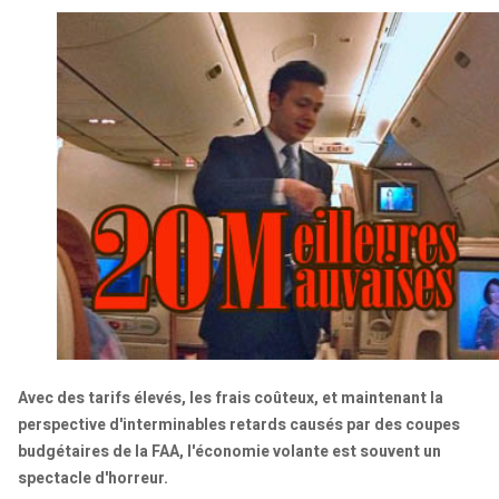
Avec des tarifs élevés, les frais coûteux, et maintenant la
perspective d'interminables retards causés par des coupes
budgétaires de la FAA, l'économie volante est souvent un
spectacle d'horreur.