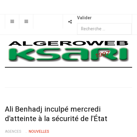
Valider
Ali Benhadj inculpé mercredi
d'atteinte à la sécurité de l'État
AGENCES
NOUVELLES