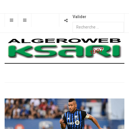
Valider