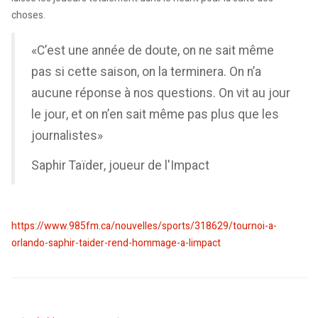
choses.
«C’est une année de doute, on ne sait même
pas si cette saison, on la terminera. On n’a
aucune réponse à nos questions. On vit au jour
le jour, et on n’en sait même pas plus que les
journalistes»
Saphir Taïder, joueur de l'Impact
https://www.985fm.ca/nouvelles/sports/318629/tournoi-a-
orlando-saphir-taider-rend-hommage-a-limpact