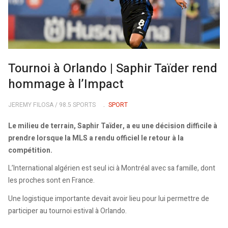
Tournoi à Orlando | Saphir Taïder rend
hommage à l’Impact
JEREMY FILOSA / 98.5 SPORTS
SPORT
Le milieu de terrain, Saphir Taïder, a eu une décision difficile à
prendre lorsque la MLS a rendu officiel le retour à la
compétition.
L’International algérien est seul ici à Montréal avec sa famille, dont
les proches sont en France.
Une logistique importante devait avoir lieu pour lui permettre de
participer au tournoi estival à Orlando.