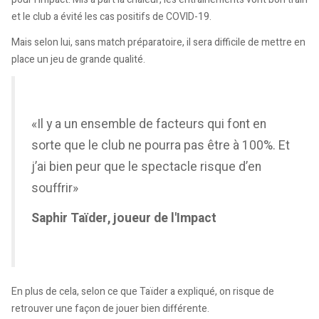
et le club a évité les cas positifs de COVID-19.
Mais selon lui, sans match préparatoire, il sera difficile de mettre en
place un jeu de grande qualité.
«Il y a un ensemble de facteurs qui font en
sorte que le club ne pourra pas être à 100%. Et
j’ai bien peur que le spectacle risque d’en
souffrir»
Saphir Taïder, joueur de l'Impact
En plus de cela, selon ce que Taïder a expliqué, on risque de
retrouver une façon de jouer bien différente.