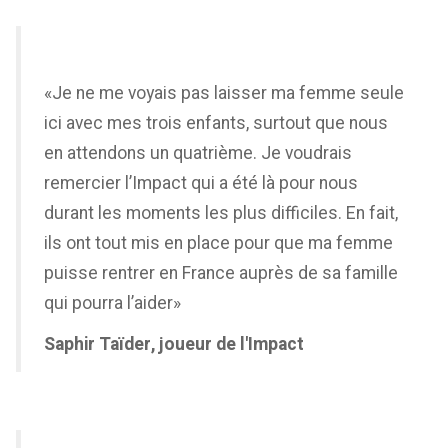
«Je ne me voyais pas laisser ma femme seule
ici avec mes trois enfants, surtout que nous
en attendons un quatrième. Je voudrais
remercier l’Impact qui a été là pour nous
durant les moments les plus difficiles. En fait,
ils ont tout mis en place pour que ma femme
puisse rentrer en France auprès de sa famille
qui pourra l’aider»
Saphir Taïder, joueur de l'Impact