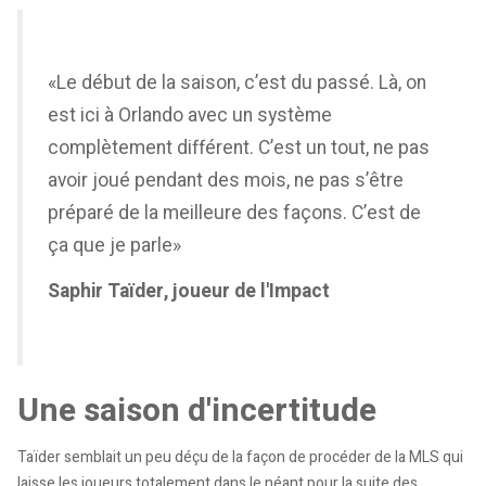
«Le début de la saison, c’est du passé. Là, on
est ici à Orlando avec un système
complètement différent. C’est un tout, ne pas
avoir joué pendant des mois, ne pas s’être
préparé de la meilleure des façons. C’est de
ça que je parle»
Saphir Taïder, joueur de l'Impact
Une saison d'incertitude
Taïder semblait un peu déçu de la façon de procéder de la MLS qui
laisse les joueurs totalement dans le néant pour la suite des