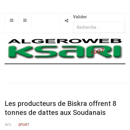
Valider
Les producteurs de Biskra offrent 8
tonnes de dattes aux Soudanais
APS
SPORT