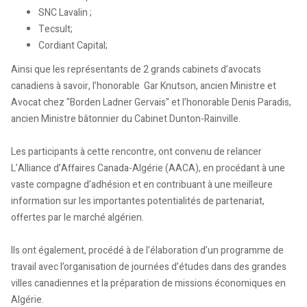
SNC Lavalin ;
Tecsult;
Cordiant Capital;
Ainsi que les représentants de 2 grands cabinets d’avocats
canadiens à savoir, l’honorable Gar Knutson, ancien Ministre et
Avocat chez "Borden Ladner Gervais" et l’honorable Denis Paradis,
ancien Ministre bâtonnier du Cabinet Dunton-Rainville.
Les participants à cette rencontre, ont convenu de relancer
L’Alliance d’Affaires Canada-Algérie (AACA), en procédant à une
vaste compagne d’adhésion et en contribuant à une meilleure
information sur les importantes potentialités de partenariat,
offertes par le marché algérien.
Ils ont également, procédé à de l’élaboration d’un programme de
travail avec l’organisation de journées d’études dans des grandes
villes canadiennes et la préparation de missions économiques en
Algérie.