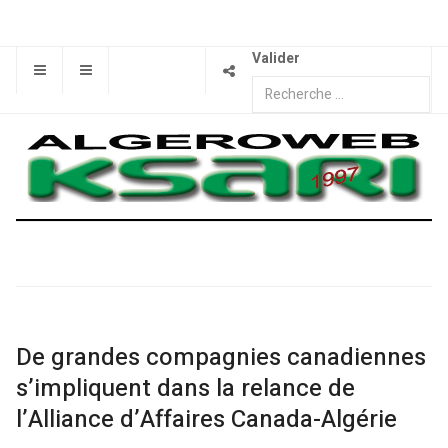
Valider
De grandes compagnies canadiennes
s’impliquent dans la relance de
l’Alliance d’Affaires Canada-Algérie