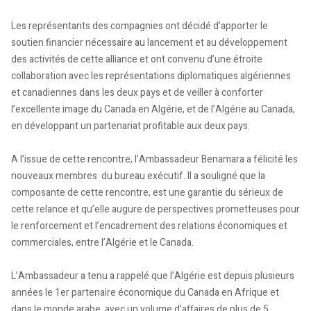
Les représentants des compagnies ont décidé d’apporter le
soutien financier nécessaire au lancement et au développement
des activités de cette alliance et ont convenu d’une étroite
collaboration avec les représentations diplomatiques algériennes
et canadiennes dans les deux pays et de veiller à conforter
l’excellente image du Canada en Algérie, et de l’Algérie au Canada,
en développant un partenariat profitable aux deux pays.
A l’issue de cette rencontre, l’Ambassadeur Benamara a félicité les
nouveaux membres du bureau exécutif. Il a souligné que la
composante de cette rencontre, est une garantie du sérieux de
cette relance et qu’elle augure de perspectives prometteuses pour
le renforcement et l’encadrement des relations économiques et
commerciales, entre l’Algérie et le Canada.
L’Ambassadeur a tenu a rappelé que l’Algérie est depuis plusieurs
années le 1er partenaire économique du Canada en Afrique et
dans le monde arabe, avec un volume d’affaires de plus de 5